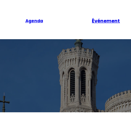
Événement
Agenda