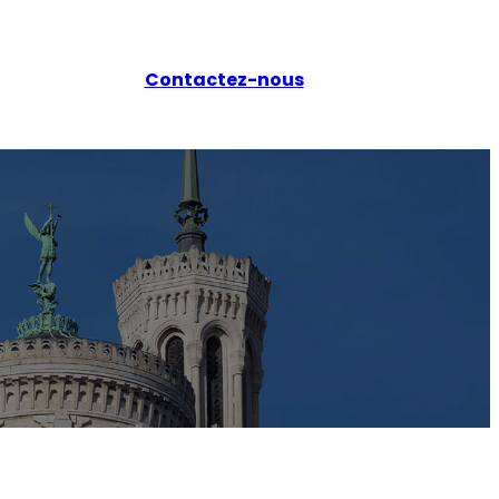
Contactez-nous