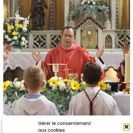
Gérer le consentement
aux cookies