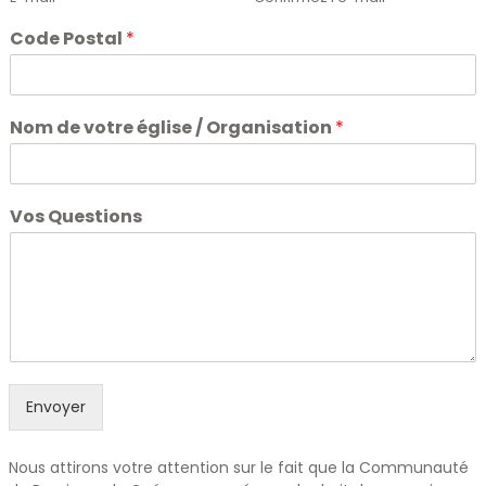
Code Postal
*
Nom de votre église / Organisation
*
Vos Questions
Envoyer
Nous attirons votre attention sur le fait que la Communauté