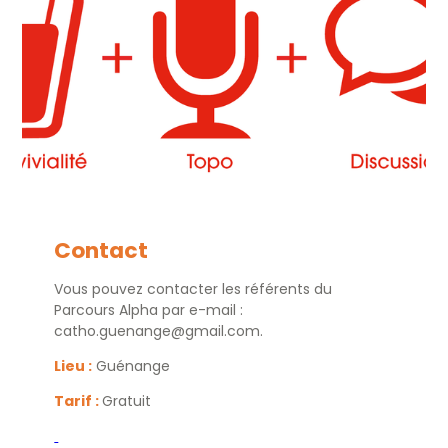
Contact
Vous pouvez contacter les référents du
Parcours Alpha par e-mail :
catho.guenange@gmail.com.
Lieu :
Guénange
Tarif :
Gratuit